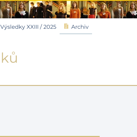
Výsledky XXIII / 2025
Archiv
dků