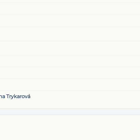
na Trykarová