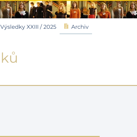
Výsledky XXIII / 2025
Archiv
dků