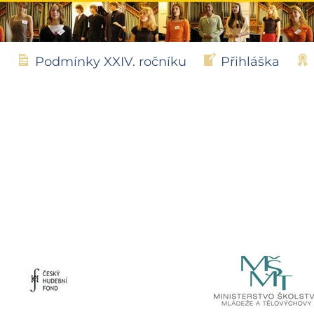
Podmínky XXIV. ročníku
Přihláška