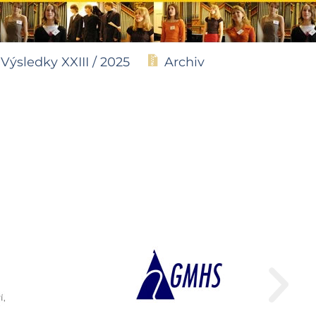
Výsledky XXIII / 2025
Archiv