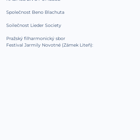
Společnost Beno Blachuta
Soilečnost Lieder Society
Pražský filharmonický sbor
Festival Jarmily Novotné (Zámek Liteň):