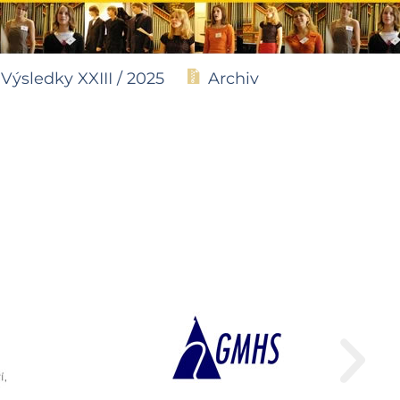
Výsledky XXIII / 2025
Archiv