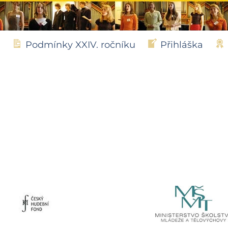
Podmínky XXIV. ročníku
Přihláška