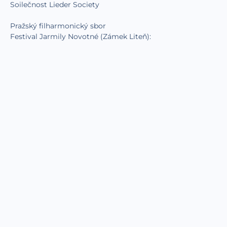
Soilečnost Lieder Society
Pražský filharmonický sbor
Festival Jarmily Novotné (Zámek Liteň):