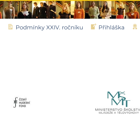
Podmínky XXIV. ročníku
Přihláška