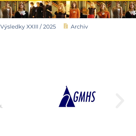
Výsledky XXIII / 2025
Archiv